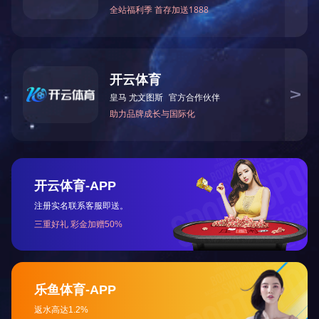
乐鱼网页版-乐鱼(中国)
/
关于我们
Copyright © 2002-2026 乐鱼网页版-乐鱼(中国) All rights reserved.