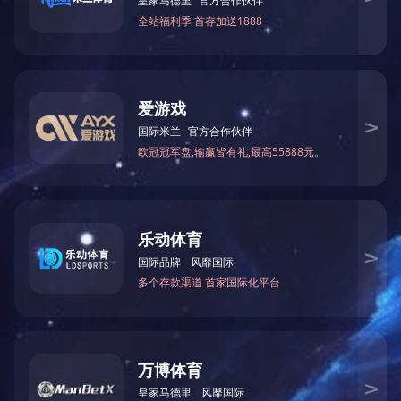
分乐鱼网页版
通知公告
文化活动
联系我们
Contact us
电话：0471-5223613（张宝桐）
投诉电话：0471-5223607（总师办）、0471-
5223600（经营管理部）
邮箱：imzs@yiyunoto.com
网址：//yiyunoto.com/
地址：内蒙古自治区呼和浩特市赛罕区鄂尔
多斯东街12号银联大厦10层